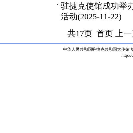
驻捷克使馆成功举
活动
(2025-11-22)
共17页 首页 上
中华人民共和国驻捷克共和国大使馆 版权所有 
http:/