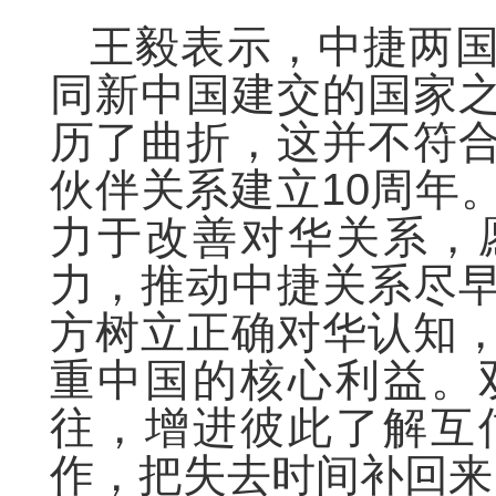
王毅表示，中捷两
同新中国建交的国家
历了曲折，这并不符
伙伴关系建立10周年
力于改善对华关系，
力，推动中捷关系尽
方树立正确对华认知
重中国的核心利益。
往，增进彼此了解互
作，把失去时间补回来