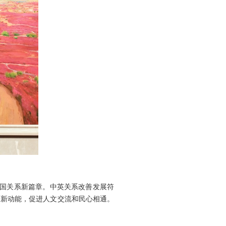
两国关系新篇章。中英关系改善发展符
育新动能，促进人文交流和民心相通。