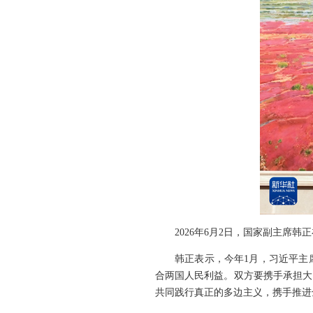
2026年6月2日，国家副主席
韩正表示，今年1月，习近平主
合两国人民利益。双方要携手承担大
共同践行真正的多边主义，携手推进