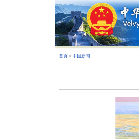
首页
>
中国新闻