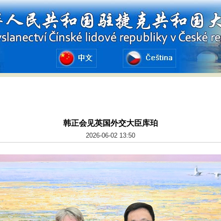
韩正会见英国外交大臣库珀
2026-06-02 13:50