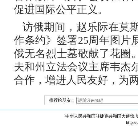
促进国际公平正义。
访俄期间，赵乐际在莫
作条约》签署25周年图片
俄无名烈士墓敬献了花圈
夫和州立法会议主席韦杰
合作，增进人民友好，为
推荐给朋友：
中华人民共和国驻捷克共和国大使馆 版权所有 
http:/