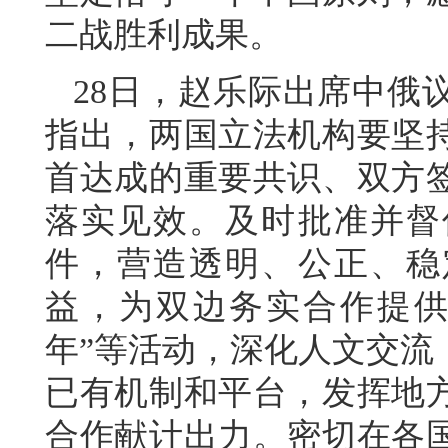
二战胜利成果。
28日，赵乐际出席中俄
指出，两国立法机构要坚
首达成的重要共识、双方
落实见效。及时批准并督
件，营造透明、公正、稳
益，为双边务实合作提供
年”等活动，深化人文交流
已有机制和平台，发挥地
合作献计出力。密切在各