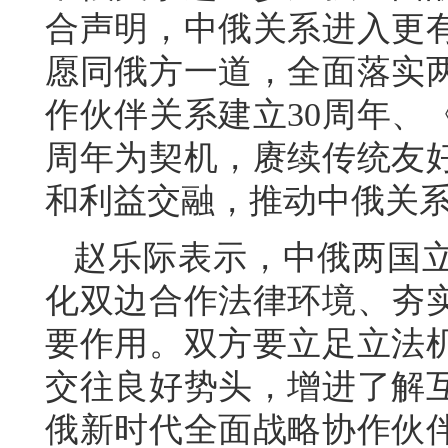
合声明，中俄关系进入更
愿同俄方一道，全面落实
作伙伴关系建立30周年、
周年为契机，赓续传统友
和利益交融，推动中俄关
赵乐际表示，中俄两国
化双边合作法律环境、夯
要作用。双方要立足立法
交往良好势头，增进了解
俄新时代全面战略协作伙