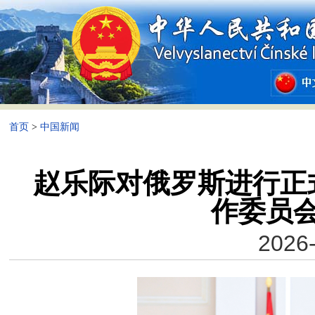
首页
>
中国新闻
赵乐际对俄罗斯进行正
作委员
2026-