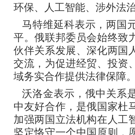
环保、人工智能、涉外法
马特维延科表示，两国
平。俄联邦委员会始终致
伙伴关系发展、深化两国
交流，为促进经贸、投资
域务实合作提供法律保障
沃洛金表示，俄中关系是
中友好合作，是俄国家杜
加强两国立法机构在人工
坚定恪守一个中国原则，