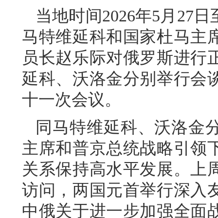
当地时间2026年5月2
马特维延科和国家杜马主
员长赵乐际对俄罗斯进行
延科、沃洛金分别举行会
十一次会议。
同马特维延科、沃洛金
主席和普京总统战略引领
关系保持高水平发展。上
访问，两国元首举行深入
中俄关于进一步加强全面