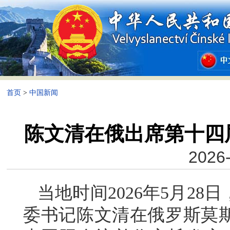
首页
>
中国新闻
陈文清在俄出席第十四
2026-
当地时间2026年5月2
委书记陈文清在俄罗斯莫