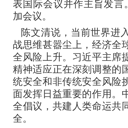
表国际会议并作主旨发言。
加会议。
陈文清说，当前世界进
战思维甚嚣尘上，经济全
全风险上升。习近平主席
精神适应正在深刻调整的
统安全和非传统安全风险
面发挥日益重要的作用。
全倡议，共建人类命运共
全。