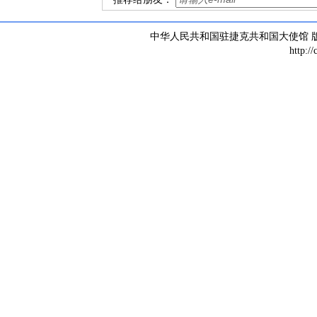
中华人民共和国驻捷克共和国大使馆 版权所有 
http:/