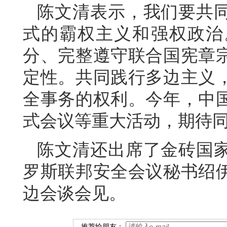
陈文清表示，我们要共
式的霸权主义和强权政治
分、完整遵守联合国宪章
定性。共同践行多边主义
全事务的权利。今年，中
式会议等重大活动，期待
陈文清还出席了金砖国
罗斯联邦安全会议秘书绍
边会谈会见。
推荐给朋友：