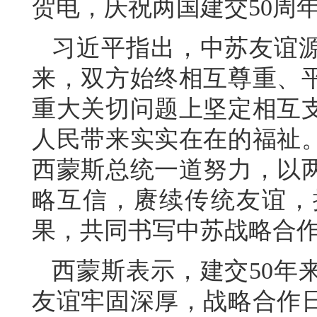
贺电，庆祝两国建交50周
习近平指出，中苏友谊
来，双方始终相互尊重、
重大关切问题上坚定相互
人民带来实实在在的福祉
西蒙斯总统一道努力，以两
略互信，赓续传统友谊，
果，共同书写中苏战略合
西蒙斯表示，建交50年
友谊牢固深厚，战略合作