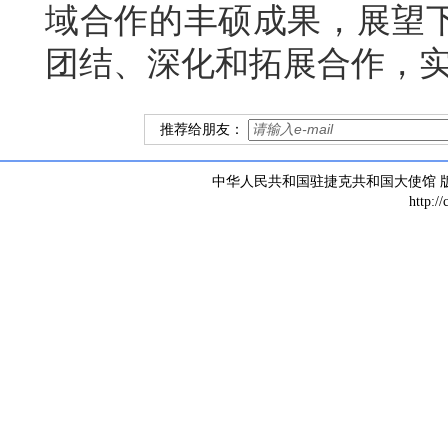
域合作的丰硕成果，展望下
团结、深化和拓展合作，
推荐给朋友：
中华人民共和国驻捷克共和国大使馆 版权所有 
http:/