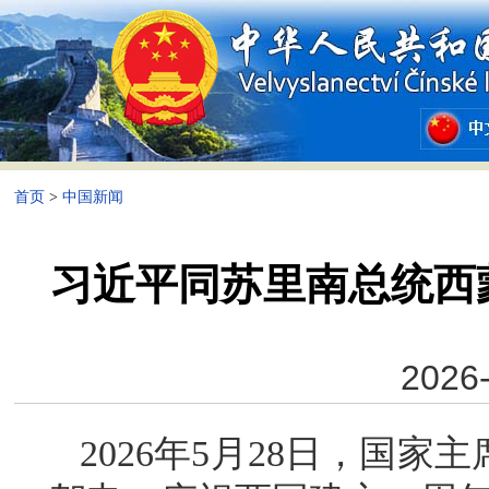
首页
>
中国新闻
习近平同苏里南总统西
2026-
2026年5月28日，国