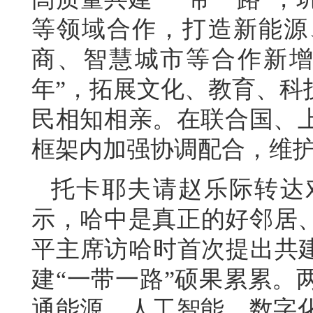
等领域合作，打造新能源
商、智慧城市等合作新增
年”，拓展文化、教育、科
民相知相亲。在联合国、
框架内加强协调配合，维
托卡耶夫请赵乐际转达
示，哈中是真正的好邻居、
平主席访哈时首次提出共建
建“一带一路”硕果累累。
通能源、人工智能、数字