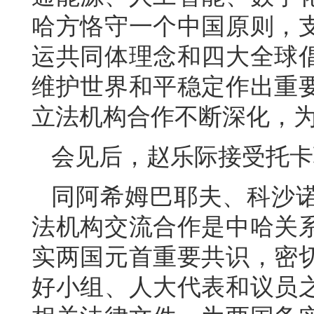
哈方恪守一个中国原则，
运共同体理念和四大全球
维护世界和平稳定作出重
立法机构合作不断深化，
会见后，赵乐际接受托卡
同阿希姆巴耶夫、科沙
法机构交流合作是中哈关
实两国元首重要共识，密
好小组、人大代表和议员