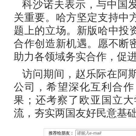
科沙诺夫表示，与中国
关重要。哈方坚定支持中
题上的立场。新版哈中投
合作创造新机遇。愿不断
助力各领域务实合作，促
访问期间，赵乐际在阿
公司，希望深化互利合作
果；还考察了欧亚国立大
流，夯实两国友好民意基
推荐给朋友：