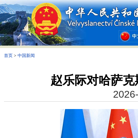
首页
>
中国新闻
赵乐际对哈萨克
2026-