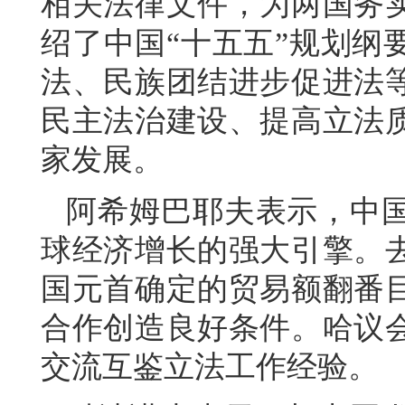
相关法律文件，为两国务
绍了中国“十五五”规划纲
法、民族团结进步促进法
民主法治建设、提高立法
家发展。
阿希姆巴耶夫表示，中
球经济增长的强大引擎。
国元首确定的贸易额翻番
合作创造良好条件。哈议
交流互鉴立法工作经验。