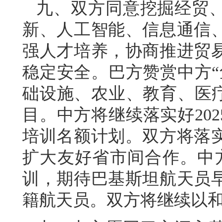
九、双方同意挖掘经贸
新、人工智能、信息通信
强人才培养，协商推进贸
稳定安全。巴方赞赏中方“
础设施、农业、教育、医疗
目。中方将继续落实好2025
培训名额计划。双方将落
扩大友好省市间合作。中
训，期待巴基斯坦航天员
籍航天员。双方将继续以