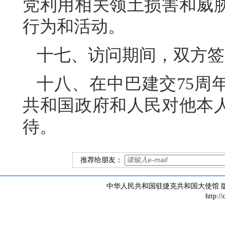
党利用相关领土损害和威
行为和活动。
十七、访问期间，双方签
十八、在中巴建交75周
共和国政府和人民对他本
待。
推荐给朋友：
中华人民共和国驻捷克共和国大使馆 版权所有 
http:/