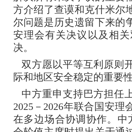
方介绍了查谟和克什米尔
尔问题是历史遗留下来的
安理会有关决议以及相关
决。
双方愿以平等互利原则
际和地区安全稳定的重要
中方重申支持巴方担任
2025－2026年联合国
在多边场合协调协作。中方
会轮值主席时提出关于通