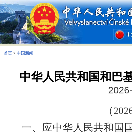
首页
>
中国新闻
中华人民共和国和巴
2026-
（202
一、应中华人民共和国