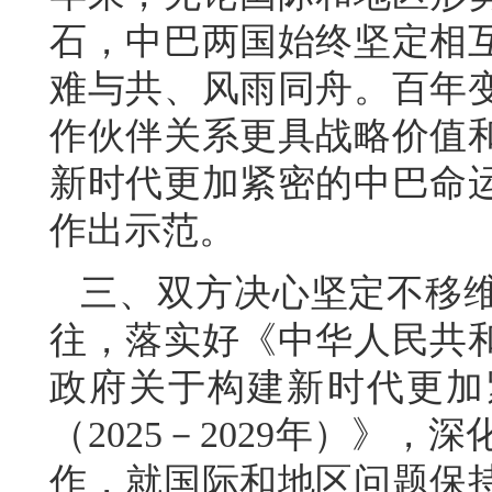
石，中巴两国始终坚定相
难与共、风雨同舟。百年
作伙伴关系更具战略价值
新时代更加紧密的中巴命
作出示范。
三、双方决心坚定不移
往，落实好《中华人民共
政府关于构建新时代更加
（2025－2029年）》
作，就国际和地区问题保