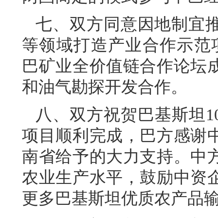
七、双方同意因地制宜
等领域打造产业合作示范项
巴矿业全价值链合作论坛
和油气勘探开发合作。
八、双方祝贺巴基斯坦1
项目顺利完成，巴方感谢
南省给予的大力支持。中
农业生产水平，鼓励中资
更多巴基斯坦优质农产品