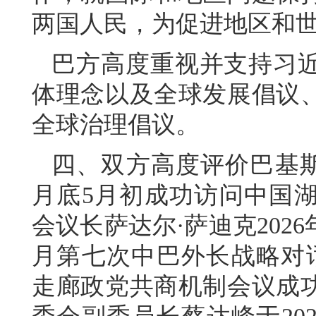
两国人民，为促进地区和
巴方高度重视并支持习
体理念以及全球发展倡议
全球治理倡议。
四、双方高度评价巴基斯坦
月底5月初成功访问中国
会议长萨达尔·萨迪克2026
月第七次中巴外长战略对
走廊政党共商机制会议成