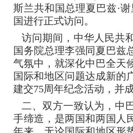
斯兰共和国总理夏巴兹·谢里
国进行正式访问。
访问期间，中华人民共
国务院总理李强同夏巴兹
气氛中，就深化中巴全天
国际和地区问题达成新的
建交75周年纪念活动，并
二、双方一致认为，中
手缔造，是两国和两国人民
年来，无论国际和地区形