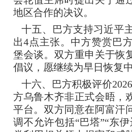
地区合作的决议。
十五、巴方支持习近平
出4点主张。中方赞赏巴
堡会谈。双方重申关于恢
倡议，愿继续为早日恢复
十六、巴方积极评价202
方乌鲁木齐非正式会晤，
平台。双方同意在阿富汗
调不允许包括“巴塔”“东