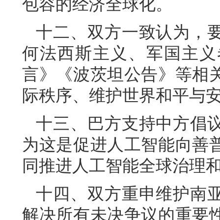
包容的经济全球化。
十二、双方一致认为，
何法西斯主义、军国主义
言》《波茨坦公告》等相
际秩序、维护世界和平与
十三、巴方支持中方倡
为这是促进人工智能向善
同推进人工智能全球治理
十四、双方重申维护南
解决所有未决争议的重要