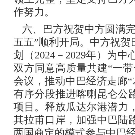
作努力。
六、巴方祝贺中方圆满完
五五”顺利开局。中方祝贺
划（2024－2029年）
双方同意高质量共建“一带
会议，推动中巴经济走廊“
有序分段推进喀喇昆仑公
项目。释放瓜达尔港潜力
其拉甫口岸，加强中巴陆
两国商定的模式参与中巴