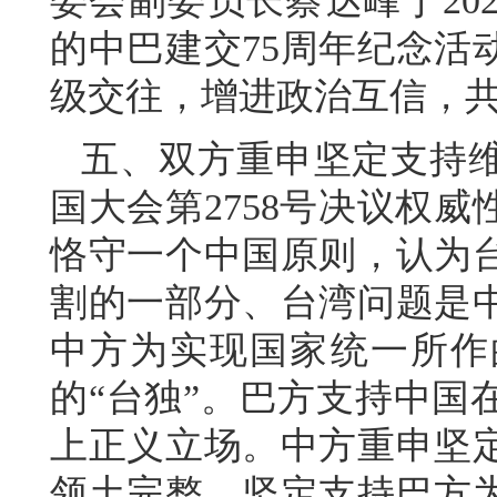
委会副委员长蔡达峰于20
的中巴建交75周年纪念活
级交往，增进政治互信，
五、双方重申坚定支持
国大会第2758号决议权
恪守一个中国原则，认为
割的一部分、台湾问题是
中方为实现国家统一所作
的“台独”。巴方支持中国
上正义立场。中方重申坚
领土完整，坚定支持巴方