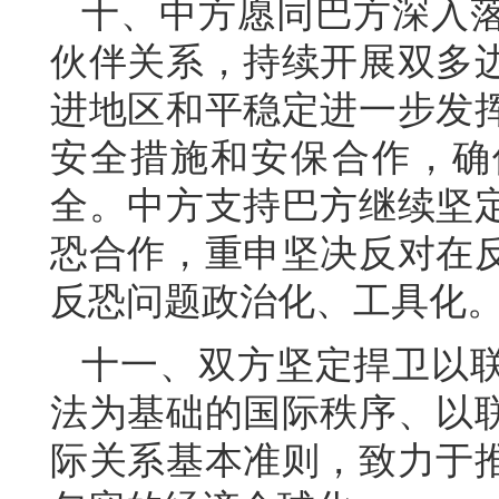
十、中方愿同巴方深入
伙伴关系，持续开展双多
进地区和平稳定进一步发
安全措施和安保合作，确
全。中方支持巴方继续坚
恐合作，重申坚决反对在
反恐问题政治化、工具化
十一、双方坚定捍卫以
法为基础的国际秩序、以
际关系基本准则，致力于