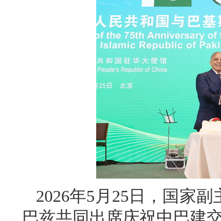
2026年5月25日，国
巴兹共同出席庆祝中巴建交