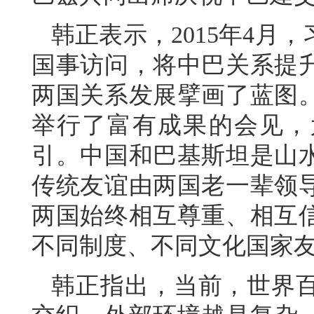
韩正表示，2015年4月
国事访问，将中巴关系提
两国关系发展擘画了蓝图
举行了富有成果的会见，
引。中国和巴基斯坦是山
传统友谊由两国老一辈领导
两国始终相互尊重、相互
不同制度、不同文化国家
韩正指出，当前，世界