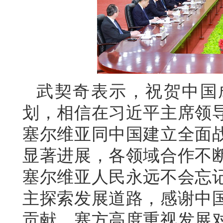
武契奇表示，祝贺中国
划，相信在习近平主席领
塞尔维亚同中国建立全面
显著进展，各领域合作不
塞尔维亚人民永远不会忘
主探索发展道路，感谢中
贡献。塞方高度重视发展