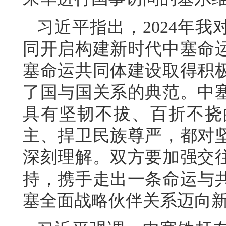
习近平指出，2024年
同开启构建新时代中塞命
塞命运共同体建设取得积
了国与国关系的典范。中
具有坚韧不拔、百折不挠
主、捍卫民族尊严，都对
深刻理解。双方要加强交
持，携手走出一条命运与
塞全面战略伙伴关系迈向