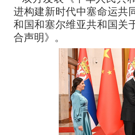
进构建新时代中塞命运共
和国和塞尔维亚共和国关
合声明》。