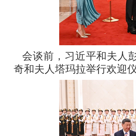
会谈前，习近平和夫人
奇和夫人塔玛拉举行欢迎