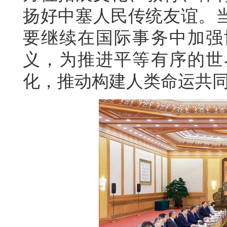
扬好中塞人民传统友谊。
要继续在国际事务中加强
义，为推进平等有序的世
化，推动构建人类命运共