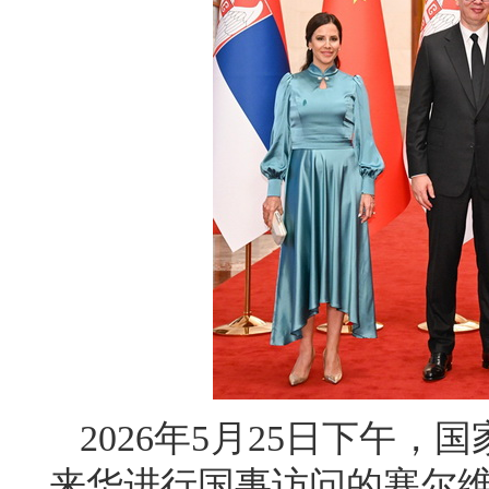
2026年5月25日下午
来华进行国事访问的塞尔