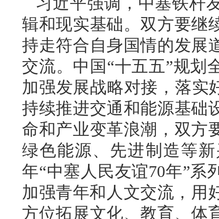
习近平强调，中塞铁杆
辑和现实基础。双方要继
持走符合自身国情的发展
交流。中国“十五五”规划
加强发展战略对接，落实好
持续推进交通和能源基础
命和产业变革浪潮，双方
绿色能源、先进制造等新
年“中塞人民友谊70年”
加强青年和人文交流，用好
方位拓展文化、教育、体