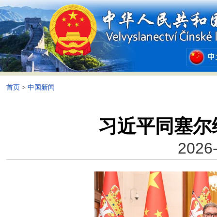
首页
>
中国新闻
习近平同塞尔
2026-