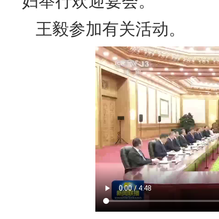
妇举行欢迎宴会。
王毅参加有关活动。