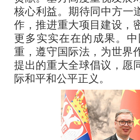
核心利益。期待同中方一道
作，推进重大项目建设，
更多实实在在的成果。中
重，遵守国际法，为世界
提出的重大全球倡议，愿
际和平和公平正义。