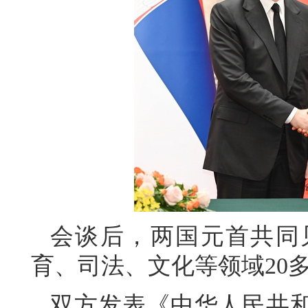
会谈后，两国元首共同
育、司法、文化等领域20
双方发表《中华人民共