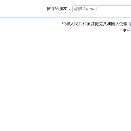
推荐给朋友：
中华人民共和国驻捷克共和国大使馆 版权所有 
http:/