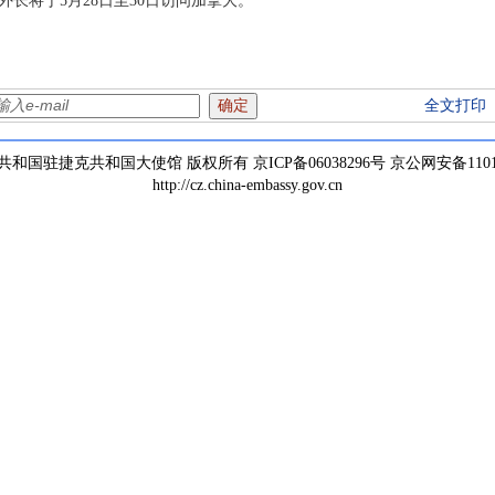
长将于5月28日至30日访问加拿大。
全文打印
和国驻捷克共和国大使馆 版权所有 京ICP备06038296号 京公网安备110105
http://cz.china-embassy.gov.cn