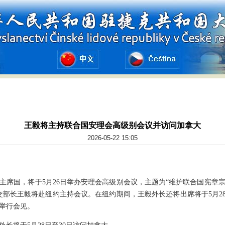
王毅将主持联合国安理会高级别会议并访问加拿大
2026-05-22 15:05
主席国，将于5月26日举办安理会高级别会议，主题为“维护联合国宪章
交部长王毅将赴纽约主持会议。在纽约期间，王毅外长还将出席将于5月28
举行会见。