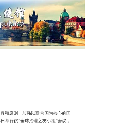
宗旨和原则，加强以联合国为核心的国
日举行的“全球治理之友小组”会议，