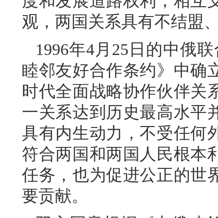
度和发展道路权利，相互
观，两国关系具有不结盟
1996年4月25日的中俄
睦邻友好合作条约》中确
时代全面战略协作伙伴关
一关系达到历史最高水平
具有内生动力，不受任何
符合两国和两国人民根本
任务，也为促进公正的世
要贡献。