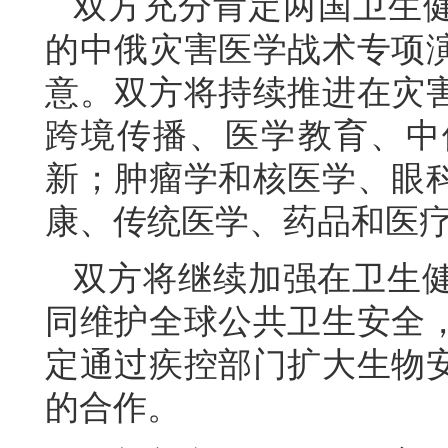
双方充分肯定两国卫生健
的中俄灾害医学战术专项
意。双方将持续推进在灾
跨境传播、医学教育、中
新；肿瘤学和核医学、眼
康、传统医学、药品和医
双方将继续加强在卫生
同维护全球公共卫生安全
定通过疾控部门扩大生物
的合作。