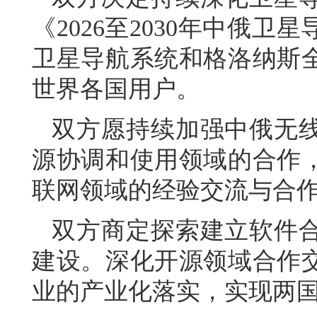
《2026至2030年中俄
卫星导航系统和格洛纳斯
世界各国用户。
双方愿持续加强中俄无
源协调和使用领域的合作
联网领域的经验交流与合
双方商定探索建立软件
建设。深化开源领域合作
业的产业化落实，实现两