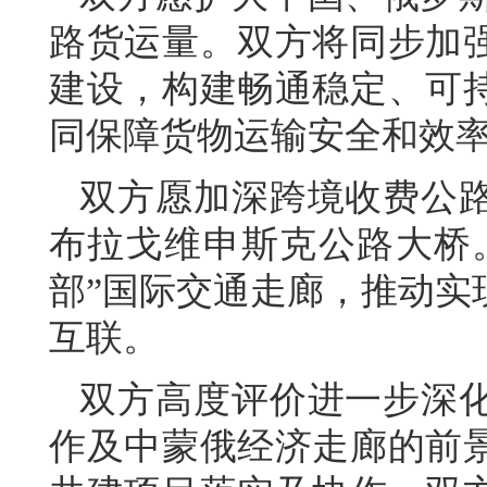
路货运量。双方将同步加
建设，构建畅通稳定、可
同保障货物运输安全和效
双方愿加深跨境收费公
布拉戈维申斯克公路大桥
部”国际交通走廊，推动实
互联。
双方高度评价进一步深
作及中蒙俄经济走廊的前