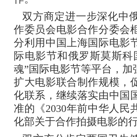
双方商定进一步深化中
作委员会电影合作分委会
分利用中国上海国际电影
际电影节和俄罗斯莫斯科国
魂”国际电影节等平台，加
扩大电影联合制作规模，
化联系，继续落实由中国
准的《2030年前中华人
化部关于合作拍摄电影的