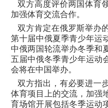
双方高度评价两国体育
加强体育交流合作。
双方肯定在俄罗斯举办
第十届中俄夏季青少年运
中俄两国轮流举办冬季和
五届中俄冬季青少年运动
会将在中国举办。
双方指出，有必要进一
体育项目上的交流，加强
育场馆开展包括冬季运动