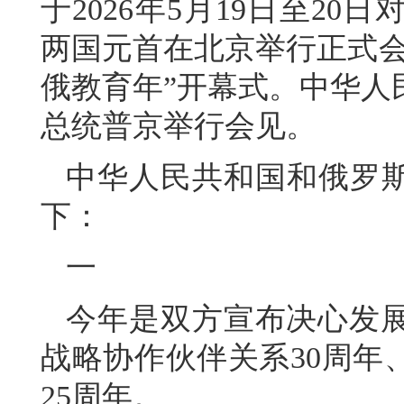
于2026年5月19日至2
两国元首在北京举行正式会谈
俄教育年”开幕式。中华人
总统普京举行会见。
中华人民共和国和俄罗斯
下：
一
今年是双方宣布决心发
战略协作伙伴关系30周年
25周年。