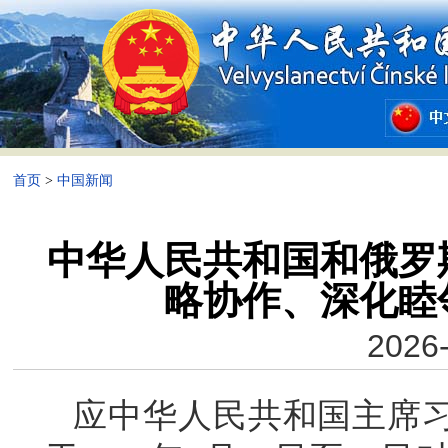
首页
>
中国新闻
中华人民共和国和俄罗
略协作、深化睦
2026-
应中华人民共和国主席