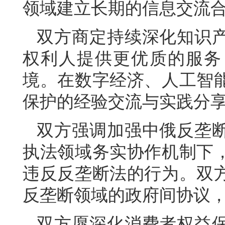
领域建立长期的信息交流
双方商定持续深化知识
权利人提供更优质的服务
境。在数字经济、人工智
保护的经验交流与实践分
双方强调加强中俄反垄
执法领域务实协作机制下
违反反垄断法的行为。双
反垄断领域的政府间协议
双方愿深化消费者权益