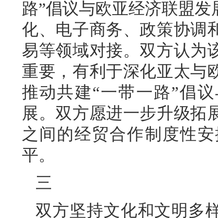
路”倡议与欧亚经济联盟发
化、电子商务、政策协调
易等领域对接。双方认为
重要，有利于深化亚太与
推动共建“一带一路”倡议
展。双方愿进一步升级拓
之间的经贸合作制度性安
平。
三
双方坚持文化和文明多