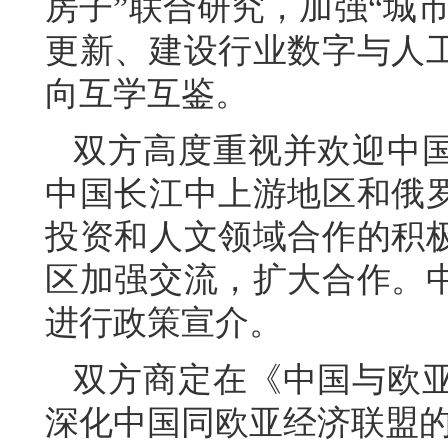
房子”联合研究，加强“城
更新、建设行业数字与人
向互学互鉴。
双方高度重视并欢迎中
中国长江中上游地区和俄
投资和人文领域合作的积
区加强交流，扩大合作。
进行政策宣介。
双方商定在《中国与欧
深化中国同欧亚经济联盟的