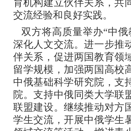
育机构建立伙伴关系，共
交流经验和良好实践。
双方将高质量举办“中俄
深化人文交流。进一步推
伴关系，促进两国教育领
留学规模，加强两国高校
中俄基础科学研究院，支
院。支持中俄同类大学联
联盟建设。继续推动对方
学生交流，开展中俄学生