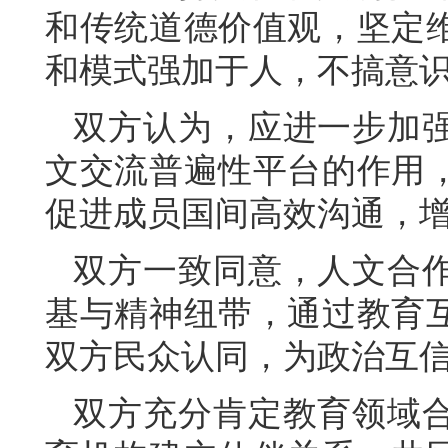
和传统道德价值观，坚定
和模式强加于人，不搞意
双方认为，应进一步加
文交流普遍性平台的作用
促进成员国间高效沟通，
双方一致同意，人文合
基与精神纽带，通过教育
双方民众认同，为政治互
双方充分肯定教育领域