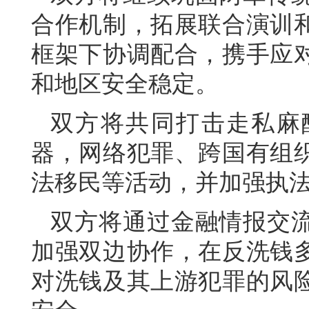
合作机制，拓展联合演训
框架下协调配合，携手应
和地区安全稳定。
双方将共同打击走私麻
器，网络犯罪、跨国有组
法移民等活动，并加强执
双方将通过金融情报交
加强双边协作，在反洗钱
对洗钱及其上游犯罪的风