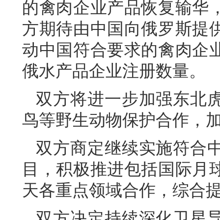
的禽肉企业产品恢复输华
方期待由中国向俄罗斯提
动中国符合要求的禽肉企
俄水产品企业注册数量。
双方将进一步加强东北
鸟等野生动物保护合作，
双方商定继续实施符合
目，积极推进包括国际月
天各重点领域合作，综合
双方决定持续深化卫星