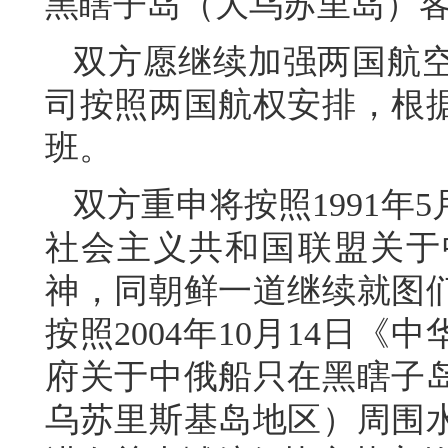
黑瞎子岛（大乌苏里岛）
双方愿继续加强两国航
司按照两国航权安排，根
班。
双方重申将按照1991年
社会主义共和国联盟关于
神，同朝鲜一道继续就图
按照2004年10月14日
府关于中俄船只在黑瞎子
乌苏里斯基岛地区）周围