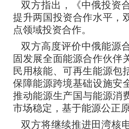
双方指出，《中俄投资
提升两国投资合作水平，
点领域投资合作。
双方高度评价中俄能源
固发展全面能源合作伙伴
民用核能、可再生能源包
保障能源跨境基础设施安
推动能源生产国与能源消
市场稳定，基于能源公正
双方将继续推进田湾核