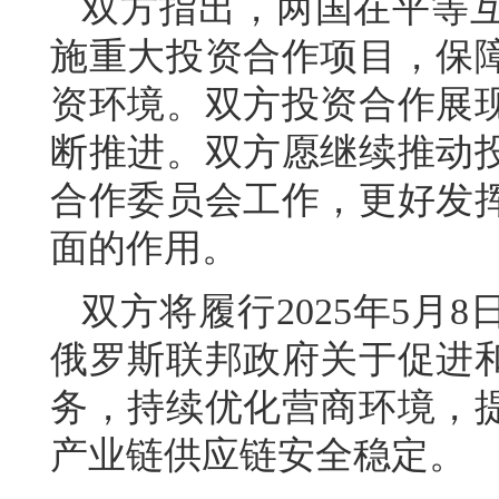
双方指出，两国在平等
施重大投资合作项目，保
资环境。双方投资合作展
断推进。双方愿继续推动
合作委员会工作，更好发
面的作用。
双方将履行2025年5月
俄罗斯联邦政府关于促进
务，持续优化营商环境，
产业链供应链安全稳定。