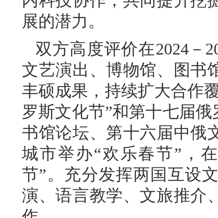
内科技协作，共同提升挖
展的潜力。
双方高度评价在2024－
文艺演出、博物馆、图书
丰硕成果，持续扩大合作覆
罗斯文化节”和第十七届俄
书馆论坛、第十六届中俄
城市举办“欢乐春节”，
节”。充分发挥两国互设
演、语言教学、文旅推介
作。