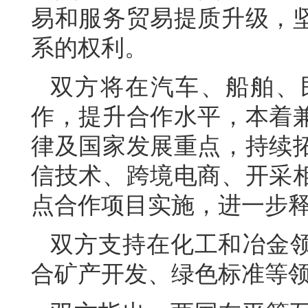
易和服务贸易提质升级，
系的权利。
双方将在汽车、船舶、
作，提升合作水平，本着
律及国家发展重点，持续
信技术、跨境电商、开采
点合作项目实施，进一步
双方支持在化工和冶金
合矿产开发、绿色标准等