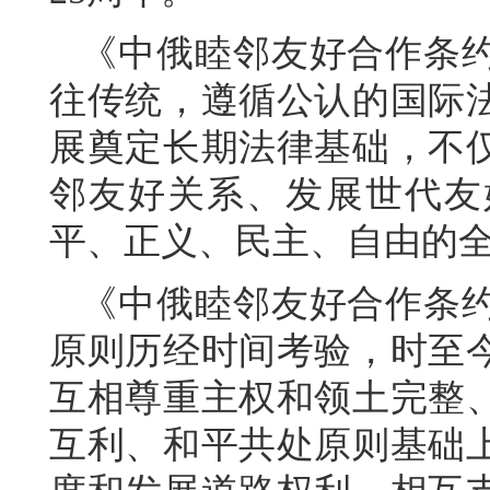
《中俄睦邻友好合作条
往传统，遵循公认的国际
展奠定长期法律基础，不
邻友好关系、发展世代友
平、正义、民主、自由的
《中俄睦邻友好合作条
原则历经时间考验，时至
互相尊重主权和领土完整
互利、和平共处原则基础