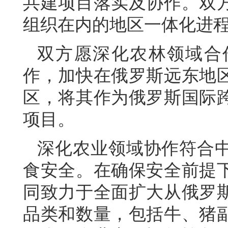
共建项目落实及协作。双
组织在内的地区一体化进
双方愿深化农林领域合
作，加快在俄罗斯远东地
区，将其作为俄罗斯国际
项目。
深化农业领域协作符合
食安全。在确保安全前提
同致力于全面扩大从俄罗
品类和数量，包括牛、猪