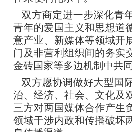
双方商定进一步深化青
青年的爱国主义和思想道
意产业、新媒体等领域开
门及非营利组织间的务实
金砖国家等多边机制中共
双方愿协调做好大型国
治、经济、社会、文化及
三方对两国媒体合作产生
领域干涉内政和传播破坏