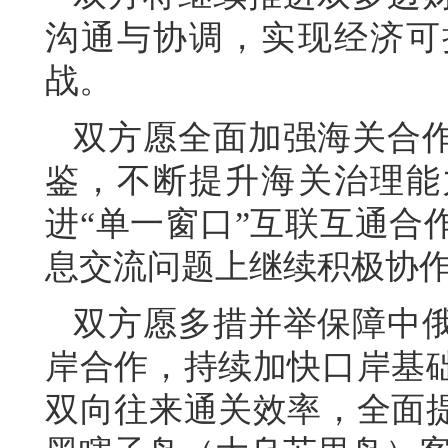
沟通与协调，实现经济可
战。
双方愿全面加强海关合
鉴，不断提升海关治理能
进“单一窗口”互联互通合
息交流问题上继续积极协
双方愿多措并举保障中
岸合作，持续加快口岸基
双向往来通关效率，全面