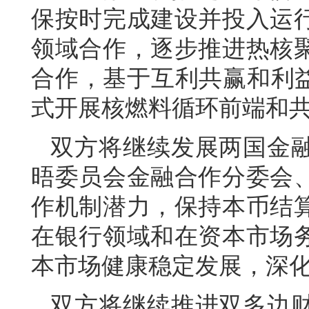
保按时完成建设并投入运
领域合作，逐步推进热核
合作，基于互利共赢和利益
式开展核燃料循环前端和
双方将继续发展两国金
晤委员会金融合作分委会
作机制潜力，保持本币结
在银行领域和在资本市场
本市场健康稳定发展，深
双方将继续推进双多边