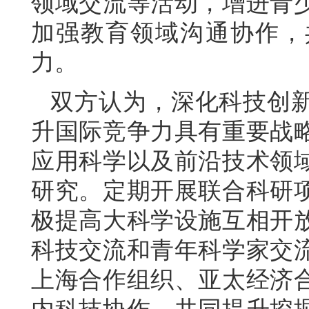
领域交流等活动，增进青
加强教育领域沟通协作，
力。
双方认为，深化科技创
升国际竞争力具有重要战
应用科学以及前沿技术领
研究。定期开展联合科研
极提高大科学设施互相开
科技交流和青年科学家交
上海合作组织、亚太经济