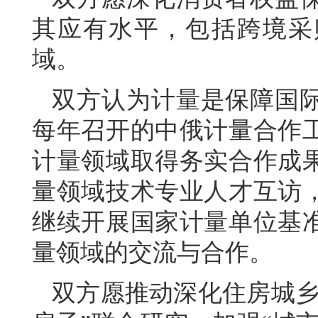
其应有水平，包括跨境采
域。
双方认为计量是保障国
每年召开的中俄计量合作
计量领域取得务实合作成
量领域技术专业人才互访
继续开展国家计量单位基
量领域的交流与合作。
双方愿推动深化住房城乡