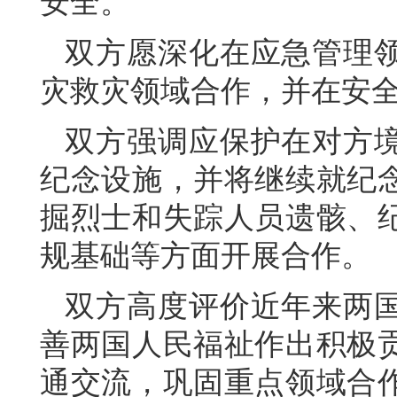
安全。
双方愿深化在应急管理
灾救灾领域合作，并在安
双方强调应保护在对方
纪念设施，并将继续就纪
掘烈士和失踪人员遗骸、
规基础等方面开展合作。
双方高度评价近年来两
善两国人民福祉作出积极
通交流，巩固重点领域合