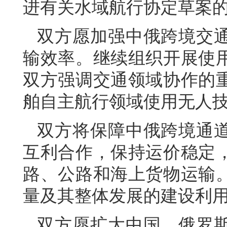
进有关水域航行协定草案
双方愿加强中俄跨境交
输效率。继续组织开展使
双方强调交通领域协作的
舶自主航行领域使用无人
双方将保障中俄跨境通
互利合作，保持运价稳定
路、公路和海上货物运输
量及其整体发展的建设利
双方愿扩大中国、俄罗