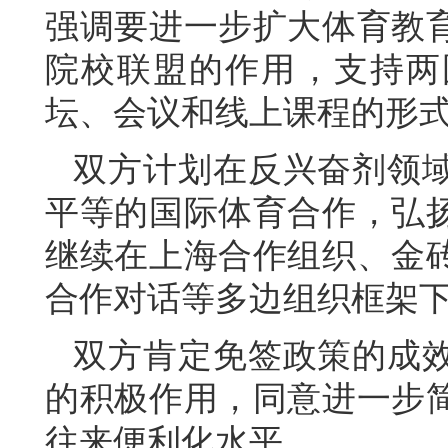
强调要进一步扩大体育教
院校联盟的作用，支持两
坛、会议和线上课程的形
双方计划在反兴奋剂领
平等的国际体育合作，弘
继续在上海合作组织、金
合作对话等多边组织框架
双方肯定免签政策的成
的积极作用，同意进一步
往来便利化水平。