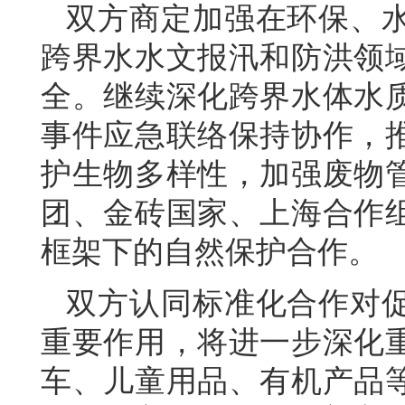
双方商定加强在环保、
跨界水水文报汛和防洪领
全。继续深化跨界水体水
事件应急联络保持协作，
护生物多样性，加强废物
团、金砖国家、上海合作
框架下的自然保护合作。
双方认同标准化合作对
重要作用，将进一步深化
车、儿童用品、有机产品