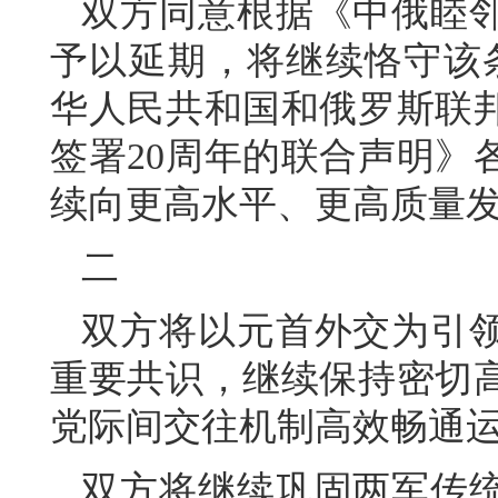
双方同意根据《中俄睦
予以延期，将继续恪守该条
华人民共和国和俄罗斯联
签署20周年的联合声明》
续向更高水平、更高质量
二
双方将以元首外交为引
重要共识，继续保持密切
党际间交往机制高效畅通
双方将继续巩固两军传