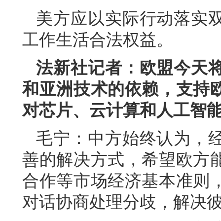
美方应以实际行动落实
工作生活合法权益。
法新社记者：欧盟今天
和亚洲技术的依赖，支持
对芯片、云计算和人工智
毛宁：中方始终认为，
善的解决方式，希望欧方
合作等市场经济基本准则
对话协商处理分歧，解决