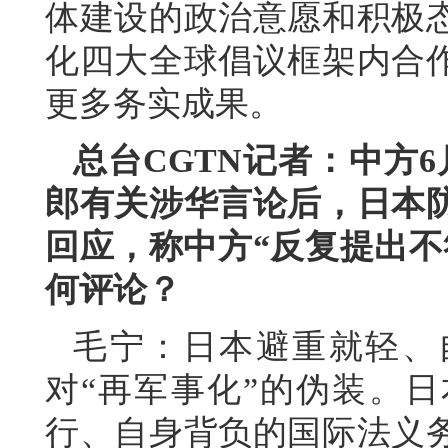
体建设的政治意愿和积极
化四大全球倡议框架内合
更多务实成果。
总台CGTN记者：中方
郎有关涉华言论后，日本
回应，称中方“反复提出不
何评论？
毛宁：日本避重就轻、
对“再军事化”的伪装。
行、自身背负的国际法义