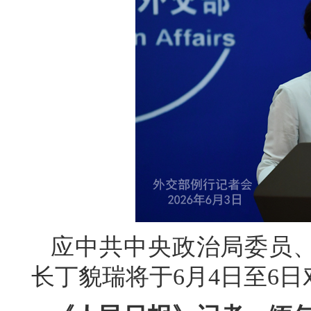
应中共中央政治局委员
长丁貌瑞将于6月4日至6