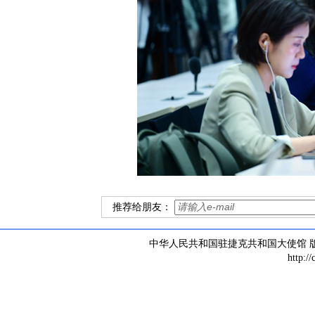
推荐给朋友：
中华人民共和国驻捷克共和国大使馆 版权所有 
http:/