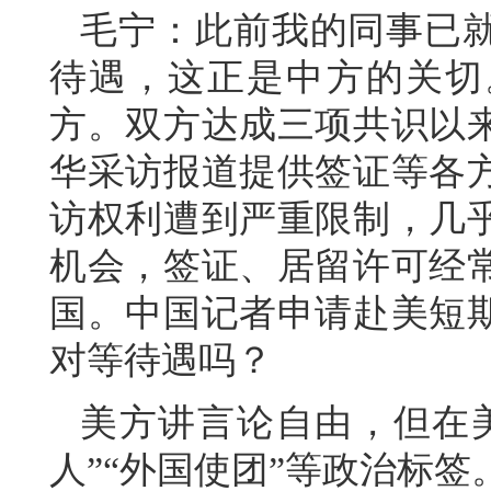
毛宁：此前我的同事已
待遇，这正是中方的关切
方。双方达成三项共识以
华采访报道提供签证等各
访权利遭到严重限制，几
机会，签证、居留许可经
国。中国记者申请赴美短
对等待遇吗？
美方讲言论自由，但在
人”“外国使团”等政治标