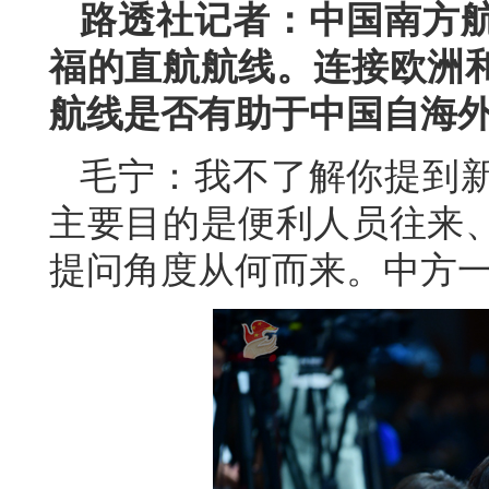
路透社记者：中国南方
福的直航航线。连接欧洲
航线是否有助于中国自海
毛宁：我不了解你提到
主要目的是便利人员往来
提问角度从何而来。中方