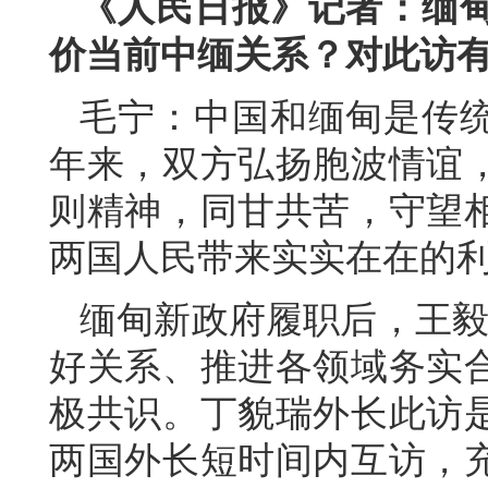
《人民日报》记者：缅
价当前中缅关系？对此访
毛宁：中国和缅甸是传统
年来，双方弘扬胞波情谊
则精神，同甘共苦，守望
两国人民带来实实在在的
缅甸新政府履职后，王毅
好关系、推进各领域务实
极共识。丁貌瑞外长此访
两国外长短时间内互访，