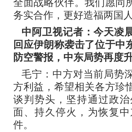
全面战略伙伴。我们愿同
务实合作，更好造福两国
中阿卫视记者：今天凌
回应伊朗称袭击了位于中
防空警报，中东局势再度
毛宁：中方对当前局势
方利益，希望相关各方珍
谈判势头，坚持通过政治
面、持久停火，为恢复中
件。