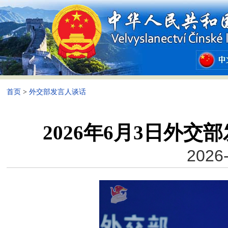
首页
>
外交部发言人谈话
2026年6月3日外
2026-