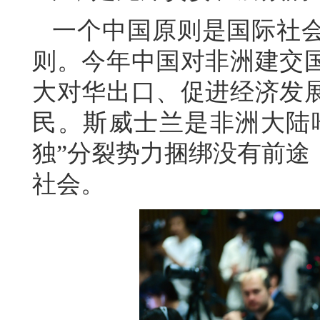
一个中国原则是国际社
则。今年中国对非洲建交
大对华出口、促进经济发
民。斯威士兰是非洲大陆唯
独”分裂势力捆绑没有前途
社会。