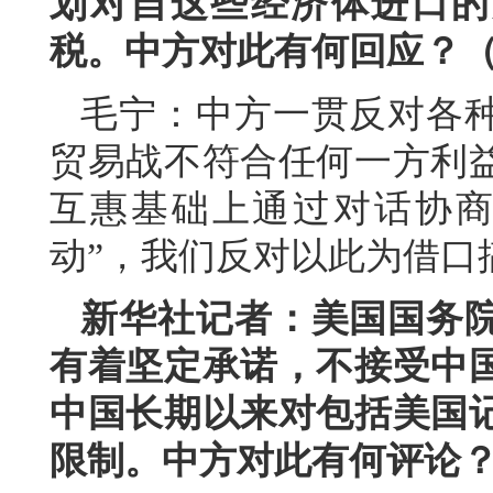
划对自这些经济体进口的产
税。中方对此有何回应？
毛宁：中方一贯反对各
贸易战不符合任何一方利
互惠基础上通过对话协商
动”，我们反对以此为借口
新华社记者：美国国务
有着坚定承诺，不接受中
中国长期以来对包括美国
限制。中方对此有何评论