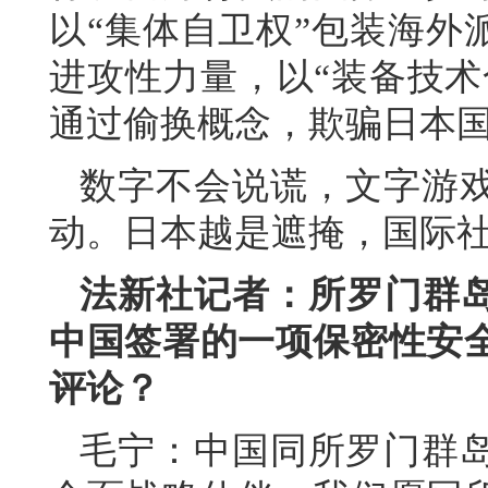
以“集体自卫权”包装海外
进攻性力量，以“装备技术
通过偷换概念，欺骗日本
数字不会说谎，文字游
动。日本越是遮掩，国际
法新社记者：所罗门群岛
中国签署的一项保密性安
评论？
毛宁：中国同所罗门群