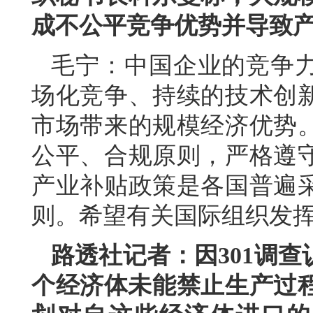
成不公平竞争优势并导致
毛宁：中国企业的竞争
场化竞争、持续的技术创
市场带来的规模经济优势
公平、合规原则，严格遵
产业补贴政策是各国普遍
则。希望有关国际组织发
路透社记者：因301调查
个经济体未能禁止生产过程