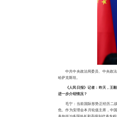
中共中央政治局委员、中央政法
哈萨克斯坦。
《人民日报》记者：昨天，王毅
进一步介绍情况？
毛宁：当前国际形势正经历二
危。作为安理会本月轮值主席，中国
表包括20多国外长和高级别代表专