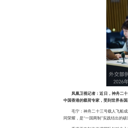
凤凰卫视记者：近日，神舟二十
中国香港的载荷专家，受到世界各国
毛宁：神舟二十三号载人飞船成
同荣耀，是“一国两制”实践结出的硕