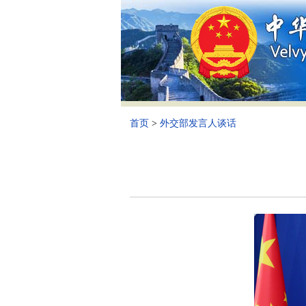
首页
>
外交部发言人谈话