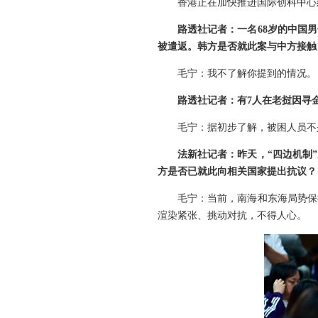
香港正在加快推进国际创科中心
路透社记者：一名68岁的中国
被遣返。韩方是否就此案与中方接触
毛宁：我不了解你提到的情况。
路透社记者：有7人在老挝因寻
毛宁：据初步了解，被困人员不
法新社记者：昨天，“四边机制
方是否已就此向相关国家提出抗议？
毛宁：当前，南海和东海局势保
渲染紧张、挑动对抗，不得人心。