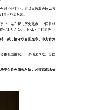
振全球治理平台，五是重振联合国系统
到各方积极响应。
国事业。站在新的历史起点，中国将继
着构建人类命运共同体的目标前进。
团结一致，恪守联合国宪章。中方作为
口侵犯他国主权、干涉他国内政。各国
的海事合作并加强对话。外交部能否提