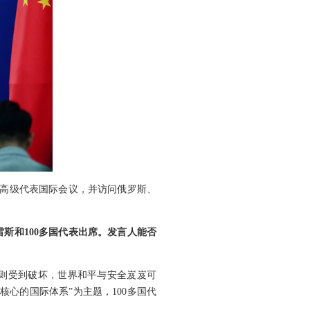
务高级代表国际会议，并访问俄罗斯、
斯和100多国代表出席。发言人能否
则受到破坏，世界和平与安全岌岌可
心的国际体系”为主题，100多国代
。