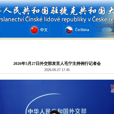
2026年5月27日外交部发言人毛宁主持例行记者会
2026-05-27 17:45