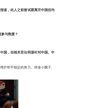
》报道，此人之前曾试图离开中国但均
挝参与救援？
名中国，但相关言论明显针对中国。中
家维护和平稳定的努力。拼凑小圈子、