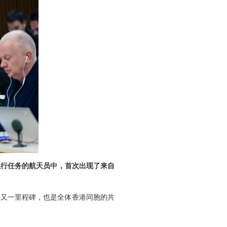
执行任务的航天员中，首次出现了来自
的又一里程碑，也是全体香港同胞的共