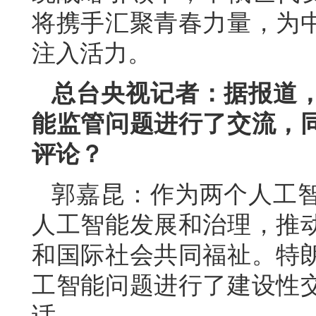
将携手汇聚青春力量，为
注入活力。
总台央视记者：据报道
能监管问题进行了交流，
评论？
郭嘉昆：作为两个人工
人工智能发展和治理，推
和国际社会共同福祉。特
工智能问题进行了建设性
话。