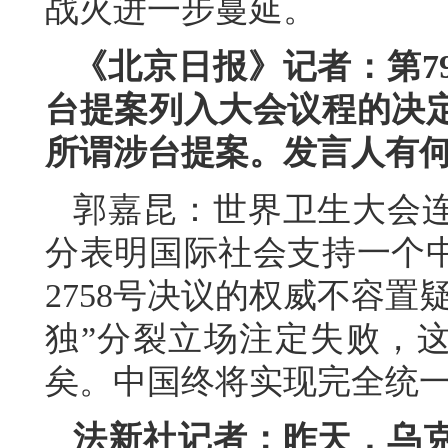
战火进一步蔓延。
《北京日报》记者：第7
台提案列入大会议程的决定
所谓涉台提案。发言人有
郭嘉昆：世界卫生大会连
分表明国际社会支持一个
2758号决议的权威不容
独”分裂立场注定失败，这
矣。中国终将实现完全统
法新社记者：昨天，乌