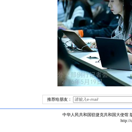
推荐给朋友：
中华人民共和国驻捷克共和国大使馆 版权所有 
http:/