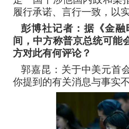
履行承诺、言行一致，以
彭博社记者：据《金融
间，中方称普京总统可能
方对此有何评论？
郭嘉昆：关于中美元首
你提到的有关消息与事实