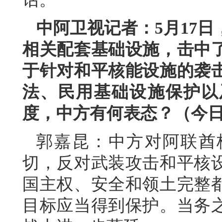
中阿卫视记者：5月17
相关配套基础设施，击中
于针对和平核能设施的袭
法、民用基础设施保护以
度，中方有何表态？（今
郭嘉昆：中方对阿联酋
切，反对武装攻击和平核
国主权、安全和领土完整
目标应当得到保护。当务