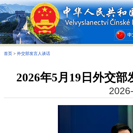
首页
>
外交部发言人谈话
2026年5月19日外
2026-