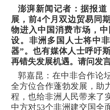
澎湃新闻记者：据报道
展，前4个月双边贸易同期
物进入中国消费市场，中
设。非洲多国人士将中非
器”。也有媒体人士呼吁
再错失发展机遇。请问发
郭嘉昆：在中非合作论坛
全方位合作蓬勃发展，助
程，也给非洲人民带来了实
中方对53个非洲建交国全