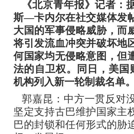
《北京青年报》记者：据
斯—卡内尔在社交媒体发
大国的军事侵略威胁，而
将引发流血冲突并破坏地
何国家均无侵略意图，但
法的自卫权。同日，美国
机构列入新一轮制裁名单
郭嘉昆：中方一贯反对
坚定支持古巴维护国家主
巴的封锁和任何形式的胁