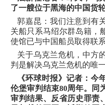
了一艘位于黑海的中国货
郭嘉昆：我们注意到有
关船只系马绍尔群岛籍，
使馆已与中国船员取得联
关于乌克兰危机，中方
判是解决乌克兰危机的唯
《环球时报》记者：今年
伦堡审判结束80周年。同
审判结果、反省历史罪责