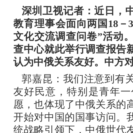
深圳卫视记者：近日，
教育理事会面向两国18－
文化交流调查问卷”活动
查中心就此举行调查报告
认为中俄关系友好。中方
郭嘉昆：我们注意到有
友好民意，特别是青年一
愿，也体现了中俄关系的
开始对中国的国事访问。
统战略引领下，中俄世代