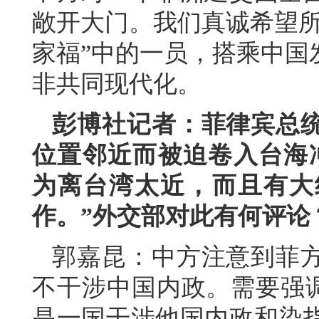
敞开大门。我们真诚希望所
家福”中的一员，搭乘中国
非共同现代化。
彭博社记者：菲律宾总
位置邻近而被迫卷入台海
为离台湾太近，而且有大
作。”外交部对此有何评论
郭嘉昆：中方注意到菲
不干涉中国内政。需要强调
是一国干涉他国内政和染