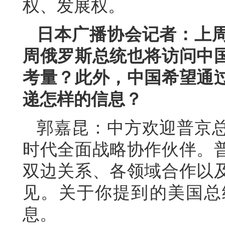
权、发展权。
日本广播协会记者：上
周俄罗斯总统也将访问中
考量？此外，中国希望通
递怎样的信息？
郭嘉昆：中方欢迎普京
时代全面战略协作伙伴。
双边关系、各领域合作以
见。关于你提到的美国总
息。