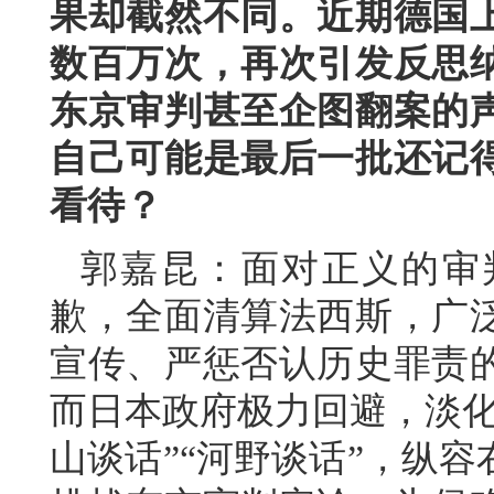
果却截然不同。近期德国
数百万次，再次引发反思
东京审判甚至企图翻案的
自己可能是最后一批还记
看待？
郭嘉昆：面对正义的审
歉，全面清算法西斯，广
宣传、严惩否认历史罪责
而日本政府极力回避，淡化
山谈话”“河野谈话”，纵