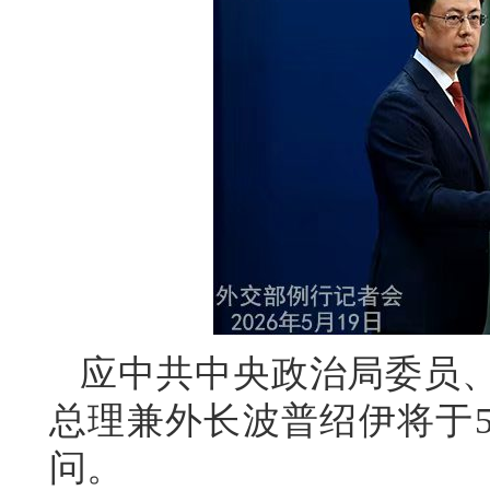
应中共中央政治局委员
总理兼外长波普绍伊将于5
问。