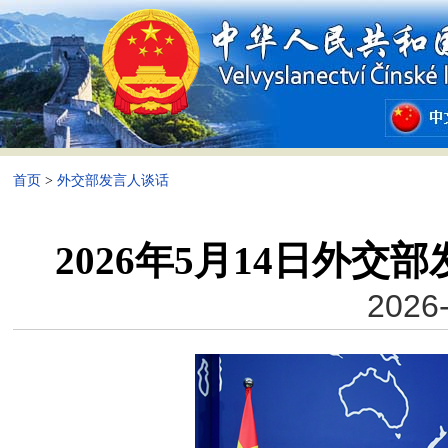
首页
>
外交部发言人谈话
2026年5月14日外
2026-