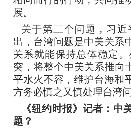
展。
关于第二个问题，习近
出，台湾问题是中美关系
关系就能保持总体稳定。
突，将整个中美关系推向十
平水火不容，维护台海和
方务必慎之又慎处理台湾
《纽约时报》记者：中
题？