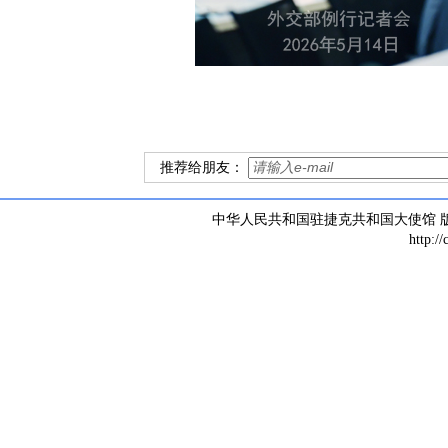
推荐给朋友：
中华人民共和国驻捷克共和国大使馆 版权所有 
http:/