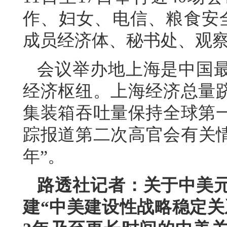
作、妇女、电信、粮食安全
成员经济体、秘书处、观察
会议举办地上海是中国
经济枢纽。上海经济总量
集装箱吞吐量保持全球第
踪报道第二次高官会有关情
年”。
路透社记者：关于中美
建“中美建设性战略稳定关