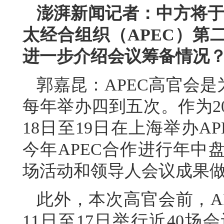
澎湃新闻记者：中方将于今
太经合组织（APEC）第
进一步介绍会议筹备情况
郭嘉昆：APEC高官会
每年举办四到五次。作为20
18日至19日在上海举办
今年APEC合作进行年中
场活动和领导人会议成果
此外，本次高官会前，A
11日至17日举行近40