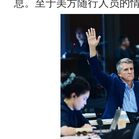
息。至于美方随行人员的