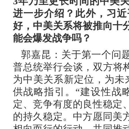
3年乃至更长时间的中美
进一步介绍？此外，习近
好，中美关系将被推向十
能会爆发战争吗？
郭嘉昆：关于第一个问
普总统举行会谈，双方将构
为中美关系新定位，为未
供战略指引。“建设性战
定、竞争有度的良性稳定
的持久稳定。中方愿同美
相向而行的行动，共同推