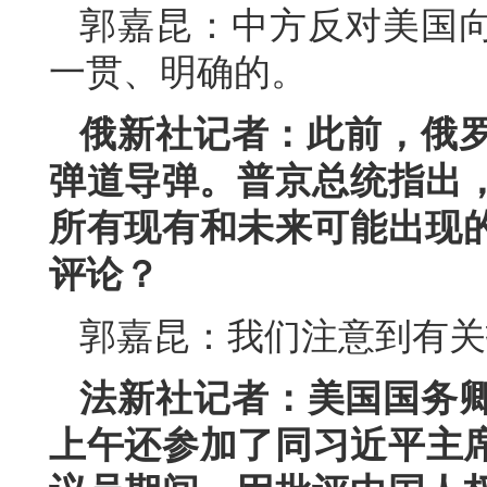
郭嘉昆：中方反对美国
一贯、明确的。
俄新社记者：此前，俄罗
弹道导弹。普京总统指出，
所有现有和未来可能出现
评论？
郭嘉昆：我们注意到有关
法新社记者：美国国务
上午还参加了同习近平主席