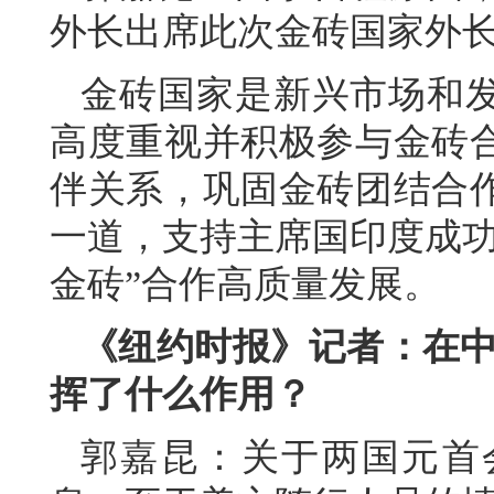
外长出席此次金砖国家外
金砖国家是新兴市场和
高度重视并积极参与金砖
伴关系，巩固金砖团结合
一道，支持主席国印度成功
金砖”合作高质量发展。
《纽约时报》记者：在中
挥了什么作用？
郭嘉昆：关于两国元首