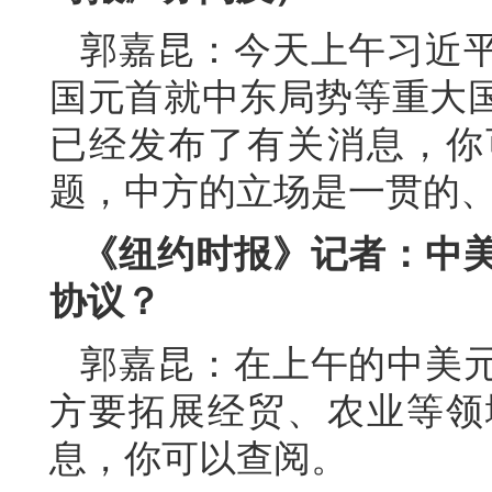
郭嘉昆：今天上午习近
国元首就中东局势等重大
已经发布了有关消息，你
题，中方的立场是一贯的
《纽约时报》记者：中
协议？
郭嘉昆：在上午的中美
方要拓展经贸、农业等领
息，你可以查阅。