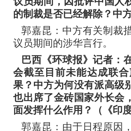
议员期间，因批评中国人
的制裁是否已经解除？中
郭嘉昆：中方有关制裁
议员期间的涉华言行。
巴西《环球报》记者：
会截至目前未能达成联合
果？中方为何没有派高级
也出席了金砖国家外长会
面发挥什么作用？（《印
郭嘉昆：由于日程原因