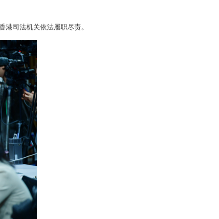
香港司法机关依法履职尽责。