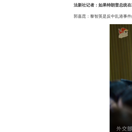
法新社记者：如果特朗普总统在
郭嘉昆：黎智英是反中乱港事件