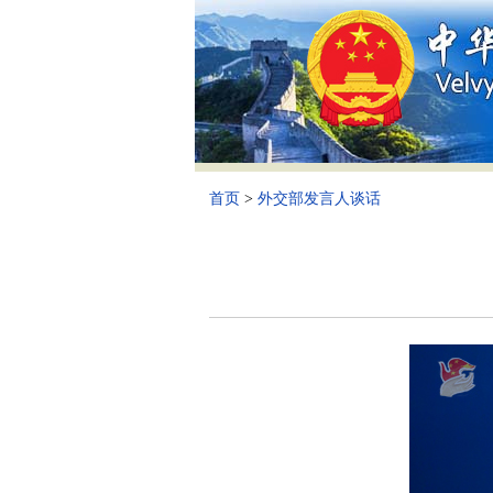
首页
>
外交部发言人谈话