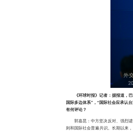
《环球时报》记者：据报道，巴
国际多边体系”，“国际社会应承认台
有何评论？
郭嘉昆：中方坚决反对、强烈谴
则和国际社会普遍共识。长期以来，