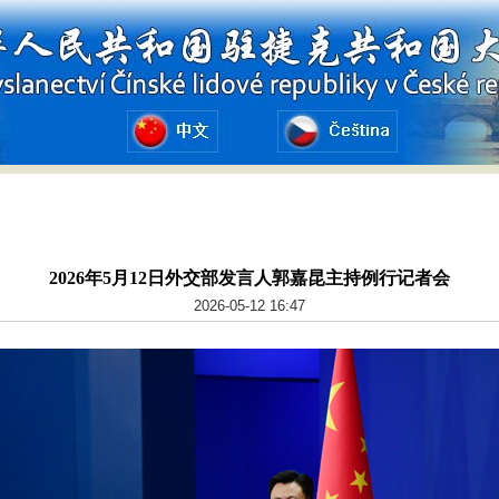
2026年5月12日外交部发言人郭嘉昆主持例行记者会
2026-05-12 16:47