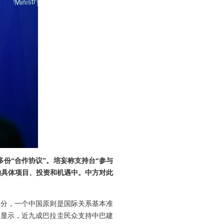
多份“合作协议”。培妄称支持台“参与
来的具体项目、投资和机遇中。中方对此
部分，一个中国原则是国际关系基本准
调显示，近九成巴拉圭民众支持中巴建