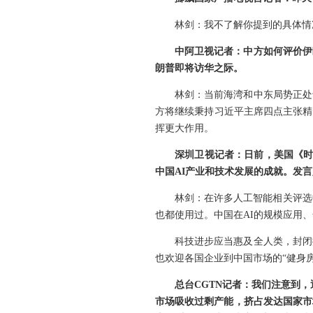
林剑：我不了解你提到的具体情
中阿卫视记者：中方如何评价伊
朗普即将访华之际。
林剑：当前海湾和中东局势正处
方将继续秉持习近平主席四点主张精
挥更大作用。
深圳卫视记者：日前，美国《时
中国AI产业和技术发展的成就。发
林剑：在许多人工智能相关评选
也都使用过。中国在AI的规模应用
科技进步应当惠及全人类，封闭
也欢迎各国企业到中国市场的“健身
总台CGTN记者：我们注意到
市场吸收过剩产能，挤占发达国家市