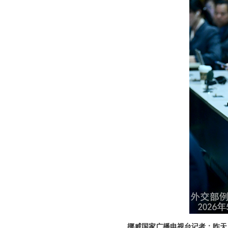
挪威国家广播电视台记者：昨天