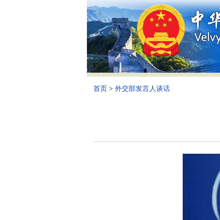
首页
>
外交部发言人谈话