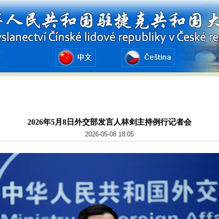
2026年5月8日外交部发言人林剑主持例行记者会
2026-05-08 18:05