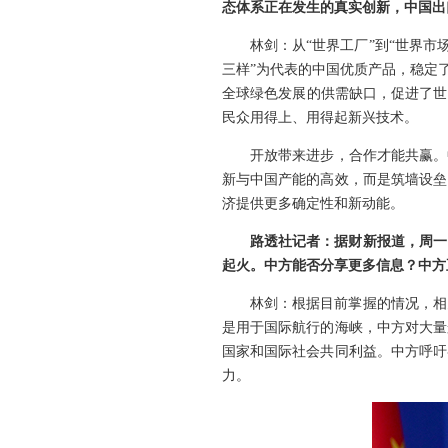
态体系正在发生的真实创新，中国出
林剑：从“世界工厂”到“世界
三样”为代表的中国优质产品，稳定
全球绿色发展的供需缺口，促进了世
民众用得上、用得起新兴技术。
开放带来进步，合作才能共赢。
新与中国产能的高效，而是筑墙设垒
济提供更多确定性和新动能。
路透社记者：据财新报道，周一
起火。中方能否分享更多信息？中方
林剑：根据目前掌握的情况，相
是用于国际航行的海峡，中方对大量
国家和国际社会共同利益。中方呼吁
力。