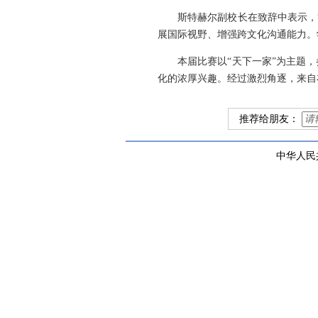
斯特赫尔副校长在致辞中表示，
展国际视野、增强跨文化沟通能力。
本届比赛以“天下一家”为主题
化的浓厚兴趣。经过激烈角逐，来自
推荐给朋友：
中华人民共