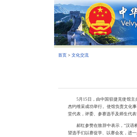
首页
>
文化交流
5月15日，由中国驻捷克使馆
杰约维采成功举行。使馆负责文化事
堂代表，评委、参赛选手及师生代表等
郝红参赞在致辞中表示，“汉语
望选手们以赛促学、以赛会友，进一