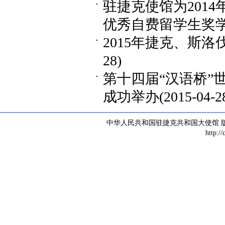
驻捷克使馆为2014
优秀自费留学生奖学
2015年捷克、斯
28)
第十四届“汉语桥”
成功举办
(2015-04-2
中华人民共和国驻捷克共和国大使馆 版权所有 
http:/