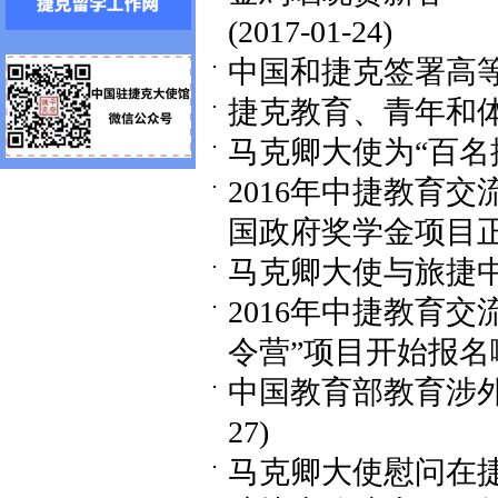
(2017-01-24)
中国和捷克签署高
捷克教育、青年和
马克卿大使为“百名
2016年中捷教育交
国政府奖学金项目
马克卿大使与旅捷
2016年中捷教育
令营”项目开始报名
中国教育部教育涉
27)
马克卿大使慰问在